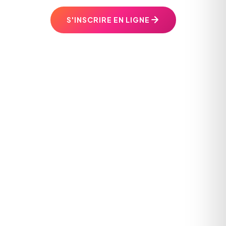
S'INSCRIRE EN LIGNE