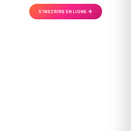
S'INSCRIRE EN LIGNE