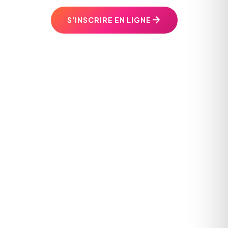
S'INSCRIRE EN LIGNE