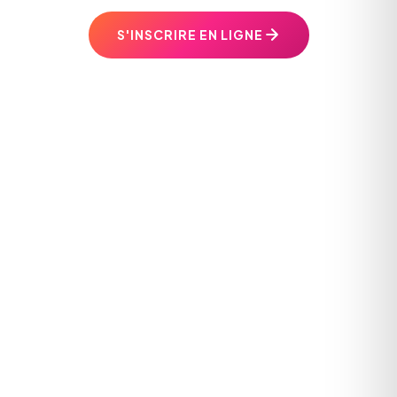
S'INSCRIRE EN LIGNE