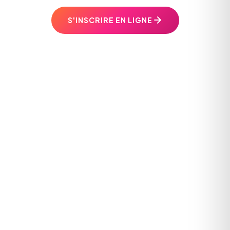
S'INSCRIRE EN LIGNE